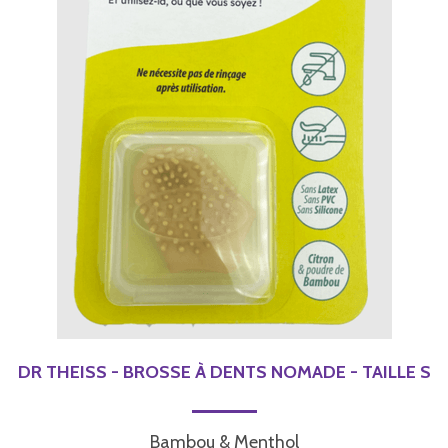
DR THEISS - BROSSE À DENTS NOMADE - TAILLE S
Bambou & Menthol