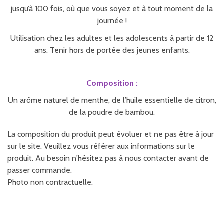
jusqu’à 100 fois, où que vous soyez et à tout moment de la
journée !
Utilisation chez les adultes et les adolescents à partir de 12
ans. Tenir hors de portée des jeunes enfants.
Composition :
Un arôme naturel de menthe, de l’huile essentielle de citron,
de la poudre de bambou.
La composition du produit peut évoluer et ne pas être à jour
sur le site. Veuillez vous référer aux informations sur le
produit. Au besoin n'hésitez pas à nous contacter avant de
passer commande.
Photo non contractuelle.