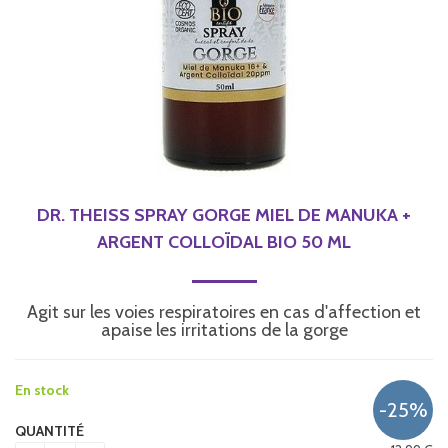
DR. THEISS SPRAY GORGE MIEL DE MANUKA +
ARGENT COLLOÏDAL BIO 50 ML
Agit sur les voies respiratoires en cas d'affection et
apaise les irritations de la gorge
En stock
QUANTITÉ