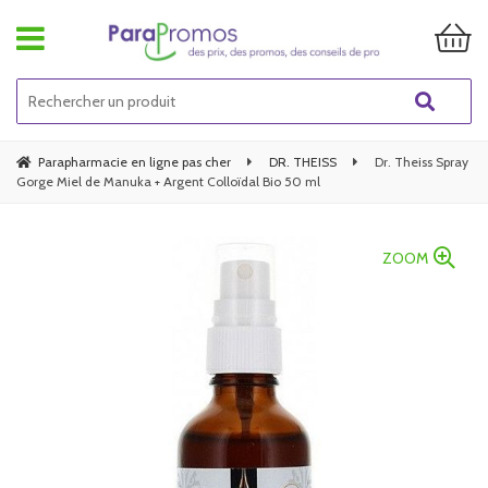
Parapharmacie en ligne pas cher
DR. THEISS
Dr. Theiss Spray
Gorge Miel de Manuka + Argent Colloïdal Bio 50 ml
ZOOM