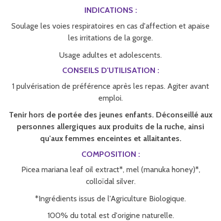
INDICATIONS :
Soulage les voies respiratoires en cas d'affection et apaise
les irritations de la gorge.
Usage adultes et adolescents.
CONSEILS D'UTILISATION :
1 pulvérisation de préférence après les repas. Agiter avant
emploi.
Tenir hors de portée des jeunes enfants. Déconseillé aux
personnes allergiques aux produits de la ruche, ainsi
qu'aux femmes enceintes et allaitantes.
COMPOSITION :
Picea mariana leaf oil extract*, mel (manuka honey)*,
colloïdal silver.
*Ingrédients issus de l'Agriculture Biologique.
100% du total est d'origine naturelle.