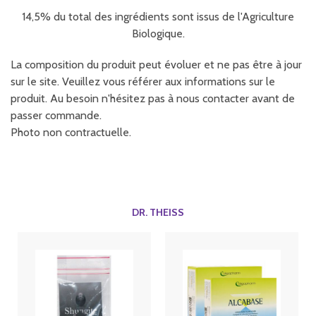
14,5% du total des ingrédients sont issus de l'Agriculture
Biologique.
La composition du produit peut évoluer et ne pas être à jour
sur le site. Veuillez vous référer aux informations sur le
produit. Au besoin n'hésitez pas à nous contacter avant de
passer commande.
Photo non contractuelle.
DR. THEISS