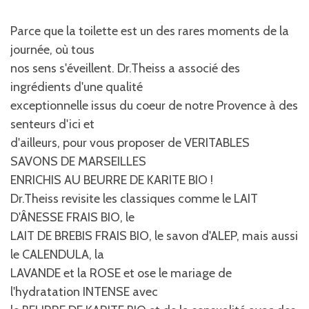
Parce que la toilette est un des rares moments de la
journée, où tous
nos sens s'éveillent. Dr.Theiss a associé des
ingrédients d'une qualité
exceptionnelle issus du coeur de notre Provence à des
senteurs d'ici et
d'ailleurs, pour vous proposer de VERITABLES
SAVONS DE MARSEILLES
ENRICHIS AU BEURRE DE KARITE BIO !
Dr.Theiss revisite les classiques comme le LAIT
D'ÂNESSE FRAIS BIO, le
LAIT DE BREBIS FRAIS BIO, le savon d'ALEP, mais aussi
le CALENDULA, la
LAVANDE et la ROSE et ose le mariage de
l'hydratation INTENSE avec