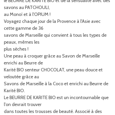
le BEURRE DE KARITE BIO et de la sensualité avec des
savons au PATCHOULI,
au Monoï et à l'OPIUM !
Voyagez chaque jour de la Provence à l'Asie avec
cette gamme de 36
savons de Marseille qui convient à tous les types de
peaux, mêmes les
plus sèches !
Une peau à croquer grâce au Savon de Marseille
enrichi au Beurre de
Karité BIO senteur CHOCOLAT, une peau douce et
veloutée grâce au
Savons de Marseille à la Coco et enrichi au Beurre de
Karité BIO.
Le BEURRE DE KARITE BIO est un incontournable que
l'on devrait trouver
dans toutes les trousses de beauté. Associé à des