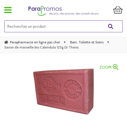
Parapharmacie en ligne pas cher
Bain, Toilette et Soins
Savon de marseille bio Calendula 125g Dr Theiss
ZOOM