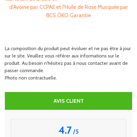
d'Avoine par CCPAE et l'Huile de Rose Musquée par
BCS ÖKO Garantie
La composition du produit peut évoluer et ne pas être à jour
sur le site. Veuillez vous référer aux informations sur le
produit. Au besoin n'hésitez pas à nous contacter avant de
passer commande.
Photo non contractuelle.
AVIS CLIENT
4.7
/
5