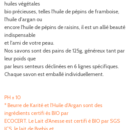
huiles végétales
bio précieuses, telles l'huile de pépins de framboise,
l'huile d'argan ou
encore l'huile de pépins de raisins, il est un allié beauté
indispensable
et l'ami de votre peau.
Nos savons sont des pains de 125g, généreux tant par
leur poids que
par leurs senteurs déclinées en 6 lignes spécifiques.
Chaque savon est emballé individuellement.
PH ± 10
* Beurre de Karité et l'Huile d'Argan sont des
ingrédients certifi és BIO par
ECOCERT. Le Lait d'Anesse est certifi é BIO par SGS
ICS, le lait de Brebis et