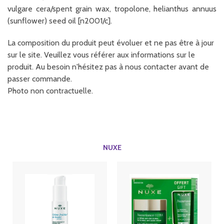
vulgare cera/spent grain wax, tropolone, helianthus annuus
(sunflower) seed oil [n2001/c].
La composition du produit peut évoluer et ne pas être à jour
sur le site. Veuillez vous référer aux informations sur le
produit. Au besoin n'hésitez pas à nous contacter avant de
passer commande.
Photo non contractuelle.
NUXE