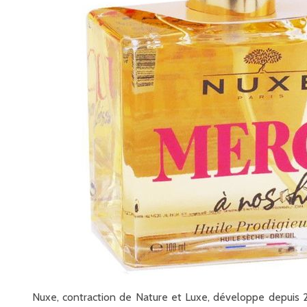
Nuxe, contraction de Nature et Luxe, développe depuis 25