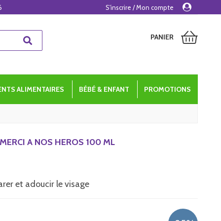
6
S'inscrire / Mon compte
PANIER
NTS ALIMENTAIRES
BÉBÉ & ENFANT
PROMOTIONS
MERCI A NOS HEROS 100 ML
arer et adoucir le visage