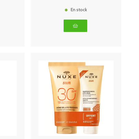
En stock