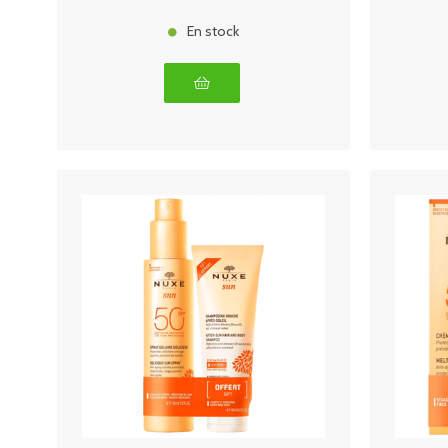
En stock