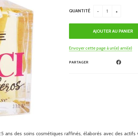
QUANTITÉ
Envoyer cette page à un(e) ami(e)
PARTAGER
 ans des soins cosmétiques raffinés, élaborés avec des actifs 