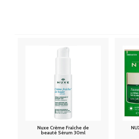
Nuxe Crème Fraîche de
NUX
beauté Sérum 30ml