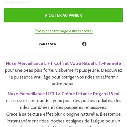
Envoyer cette page à un(e) ami(e)
PARTAGER
Nuxe Merveillance LIFT Coffret Votre Rituel Lift-Fermeté
pour une peau plus forte, visiblement plus jeune. Découvrez
la puissance anti-âge pour corriger vos rides et raffermir
votre peau :
Nuxe Merveillance LIFT La Crème Liftante Regard 15 ml
est un soin contour des yeux pour des poches réduites, des
rides comblées et des paupières rehaussées.
Grâce à sa texture effet blur d'origine naturelle, il estompe
instantanément rides, poches et signes de fatigue pour un