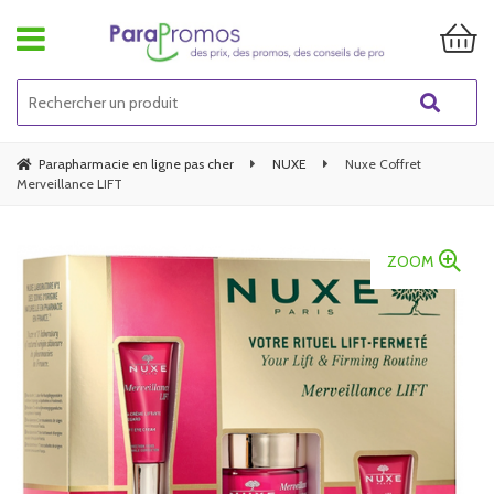
Parapharmacie en ligne pas cher
NUXE
Nuxe Coffret
Merveillance LIFT
ZOOM