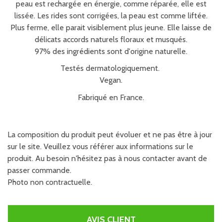
peau est rechargée en énergie, comme réparée, elle est
lissée. Les rides sont corrigées, la peau est comme liftée.
Plus ferme, elle parait visiblement plus jeune. Elle laisse de
délicats accords naturels floraux et musqués.
97% des ingrédients sont d'origine naturelle.
Testés dermatologiquement.
Vegan.
Fabriqué en France.
La composition du produit peut évoluer et ne pas être à jour
sur le site. Veuillez vous référer aux informations sur le
produit. Au besoin n'hésitez pas à nous contacter avant de
passer commande.
Photo non contractuelle.
AVIS CLIENT