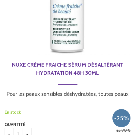
NUXE CRÈME FRAICHE SÉRUM DÉSALTÉRANT
HYDRATATION 48H 30ML
Pour les peaux sensibles déshydratées, toutes peaux
En stock
QUANTITÉ
23
.90
€