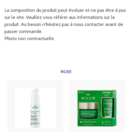
La composition du produit peut évoluer et ne pas être à jour
sur le site. Veuillez vous référer aux informations sur le
produit. Au besoin n'hésitez pas à nous contacter avant de
passer commande.
Photo non contractuelle.
NUXE