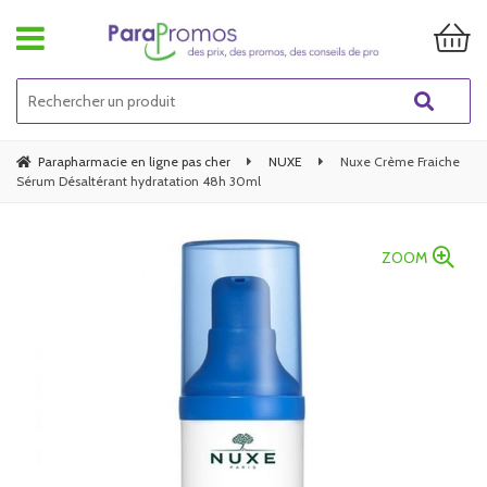
Parapharmacie en ligne pas cher
NUXE
Nuxe Crème Fraiche
Sérum Désaltérant hydratation 48h 30ml
ZOOM