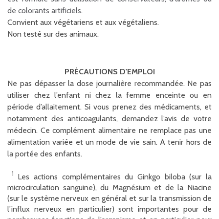
de colorants artificiels.
Convient aux végétariens et aux végétaliens.
Non testé sur des animaux.
PRÉ CAUTIONS D'EMPLOI
Ne pas dépasser la dose journalière recommandée. Ne pas
utiliser chez l’enfant ni chez la femme enceinte ou en
période d’allaitement. Si vous prenez des médicaments, et
notamment des anticoagulants, demandez l’avis de votre
médecin. Ce complément alimentaire ne remplace pas une
alimentation variée et un mode de vie sain. A tenir hors de
la portée des enfants.
1
Les actions complémentaires du Ginkgo biloba (sur la
microcirculation sanguine), du Magnésium et de la Niacine
(sur le système nerveux en général et sur la transmission de
l’influx nerveux en particulier) sont importantes pour de