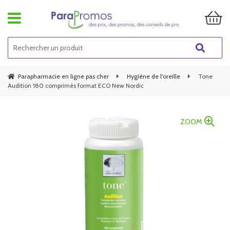
Parapharmacie en ligne pas cher
Hygiène de l'oreille
Tone
Audition 180 comprimés format ECO New Nordic
ZOOM