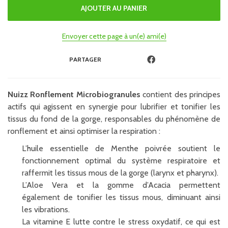
Envoyer cette page à un(e) ami(e)
PARTAGER
Nuizz Ronflement Microbiogranules
contient des principes
actifs qui agissent en synergie pour lubrifier et tonifier les
tissus du fond de la gorge, responsables du phénomène de
ronflement et ainsi optimiser la respiration :
L’huile essentielle de Menthe poivrée soutient le
fonctionnement optimal du système respiratoire et
raffermit les tissus mous de la gorge (larynx et pharynx).
L’Aloe Vera et la gomme d’Acacia permettent
également de tonifier les tissus mous, diminuant ainsi
les vibrations.
La vitamine E lutte contre le stress oxydatif, ce qui est