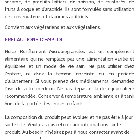
sésame, de produits laitiers, de poisson, de crustacés, de
fruits à coque et d’arachide. Ils sont formulés sans utilisation
de conservateurs et d’arômes artificiels.
Convient aux végétariens et aux végétaliens.
PRECAUTIONS D'EMPLOI
Nuizz Ronflement Microbiogranules est un complément
alimentaire qui ne remplace pas une alimentation variée et
équilibrée et un mode de vie sain. Ne pas utiliser chez
l’enfant, ni chez la femme enceinte ou en période
d’allaitement. Si vous prenez des médicaments, demandez
l’avis de votre médecin. Ne pas dépasser la dose journalière
recommandée. Conserver à température ambiante et à tenir
hors de la portée des jeunes enfants.
La composition du produit peut évoluer et ne pas être à jour
sur le site. Veuillez vous référer aux informations sur le
produit. Au besoin n'hésitez pas à nous contacter avant de