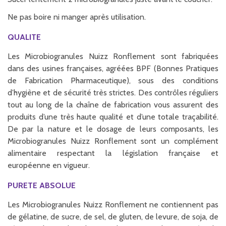
Ne pas boire ni manger après utilisation.
QUALITE
Les Microbiogranules Nuizz Ronflement sont fabriquées
dans des usines françaises, agréées BPF (Bonnes Pratiques
de Fabrication Pharmaceutique), sous des conditions
d’hygiène et de sécurité très strictes. Des contrôles réguliers
tout au long de la chaîne de fabrication vous assurent des
produits d’une très haute qualité et d’une totale traçabilité.
De par la nature et le dosage de leurs composants, les
Microbiogranules Nuizz Ronflement sont un complément
alimentaire respectant la législation française et
européenne en vigueur.
PURETE ABSOLUE
Les Microbiogranules Nuizz Ronflement ne contiennent pas
de gélatine, de sucre, de sel, de gluten, de levure, de soja, de