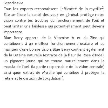
Scandinavie.
2
Tous les experts reconnaissent l'efficacité de la myrtille
.
Elle améliore la santé des yeux en général, protège notre
vision contre les troubles du fonctionnement de l’œil et
peut limiter une faiblesse qui potentiellement peut devenir
importante.
Blue Berry apporte de la Vitamine A et du Zinc qui
contribuent à un meilleur fonctionnement oculaire et au
maintien d'une bonne vision. Blue Berry contient également
de la Lutéine naturelle (extraite de la fleur de Rose d’Inde),
un pigment jaune qui se trouve naturellement dans la
macula de l'oeil (la partie responsable de la vision centrale)
ainsi qu’un extrait de Myrtille qui contribue à protéger la
2
rétine et le cristallin de l'oxydation
.