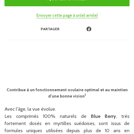
Envoyer cette page à un(e) ami(e)
PARTAGER
Contribue à un fonctionnement oculaire optimal et au maintien
1
d'une bonne vision
Avec l'âge, la vue évolue.
Les comprimés 100% naturels de
Blue Berry
, très
fortement dosés en myrtilles suédoises, sont issus de
formules uniques utilisées depuis plus de 10 ans en