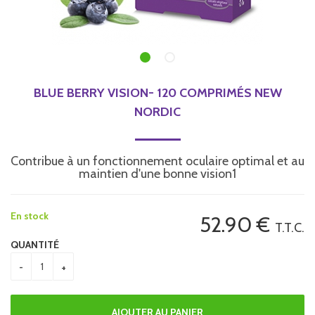
BLUE BERRY VISION- 120 COMPRIMÉS NEW
NORDIC
Contribue à un fonctionnement oculaire optimal et au
maintien d'une bonne vision1
En stock
52
.90
€
T.T.C.
QUANTITÉ