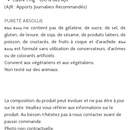
(AJR : Apports Journaliers Recommandés)
PURETÉ ABSOLUE
ne contient pas de gélatine, de sucre, de sel, de
Blue Berry
gluten, de levure, de soja, de sésame, de produits laitiers, de
poisson, de crustacés, de fruits à coque et d'arachide.
Blue
est formulé sans utilisation de conservateurs, d'arômes
Berry
ou de colorants artificiels.
Convient aux végétariens et aux végétaliens.
Non testé sur des animaux.
La composition du produit peut évoluer et ne pas être à jour
sur le site. Veuillez vous référer aux informations sur le
produit. Au besoin n'hésitez pas à nous contacter avant de
passer commande.
Photo non contractuelle.