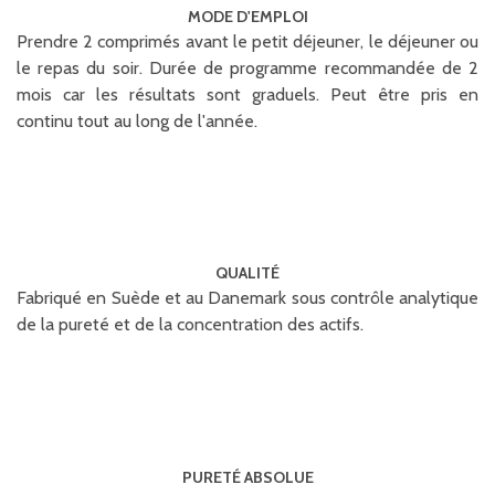
MODE D'EMPLOI
Prendre 2 comprimés avant le petit déjeuner, le déjeuner ou
le repas du soir. Durée de programme recommandée de 2
mois car les résultats sont graduels. Peut être pris en
continu tout au long de l'année.
QUALITÉ
Fabriqué en Suède et au Danemark sous contrôle analytique
de la pureté et de la concentration des actifs.
PURETÉ ABSOLUE