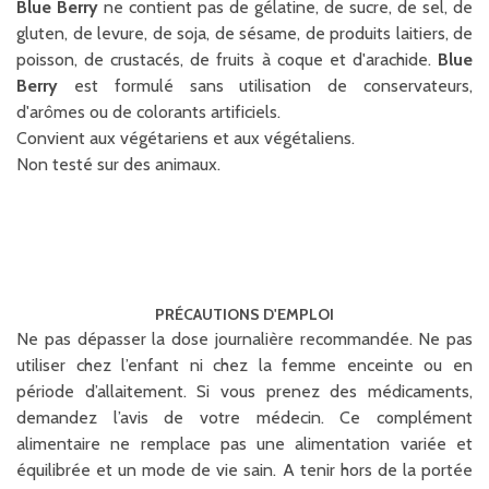
Blue Berry
ne contient pas de gélatine, de sucre, de sel, de
gluten, de levure, de soja, de sésame, de produits laitiers, de
poisson, de crustacés, de fruits à coque et d'arachide.
Blue
Berry
est formulé sans utilisation de conservateurs,
d'arômes ou de colorants artificiels.
Convient aux végétariens et aux végétaliens.
Non testé sur des animaux.
PRÉ CAUTIONS D'EMPLOI
Ne pas dépasser la dose journalière recommandée. Ne pas
utiliser chez l’enfant ni chez la femme enceinte ou en
période d’allaitement. Si vous prenez des médicaments,
demandez l’avis de votre médecin. Ce complément
alimentaire ne remplace pas une alimentation variée et
équilibrée et un mode de vie sain. A tenir hors de la portée