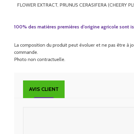
FLOWER EXTRACT, PRUNUS CERASIFERA (CHEERY PLU
100% des matières premières d’origine agricole sont is
La composition du produit peut évoluer et ne pas être à jou
commande.
Photo non contractuelle.
AVIS CLIENT