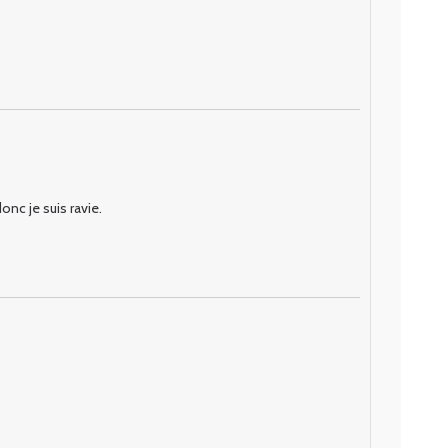
nc je suis ravie.