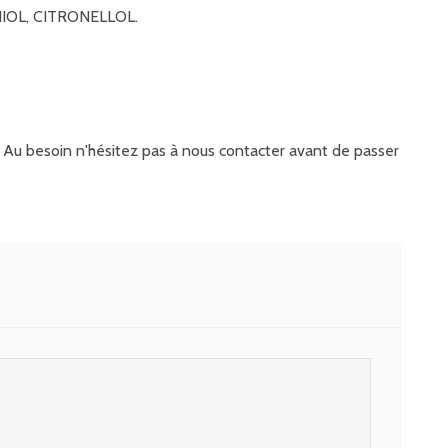
IOL, CITRONELLOL.
it. Au besoin n'hésitez pas à nous contacter avant de passer