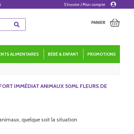
6
S'inscrire / Mon compte
PANIER
NTS ALIMENTAIRES
BÉBÉ & ENFANT
PROMOTIONS
FORT IMMÉDIAT ANIMAUX 50ML FLEURS DE
nimaux, quelque soit la situation