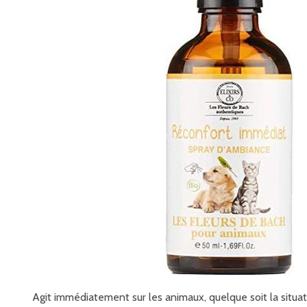
Agit immédiatement sur les animaux, quelque soit la situa