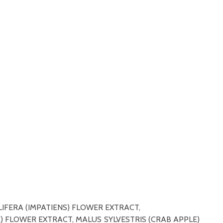
FERA (IMPATIENS) FLOWER EXTRACT,
FLOWER EXTRACT, MALUS SYLVESTRIS (CRAB APPLE)