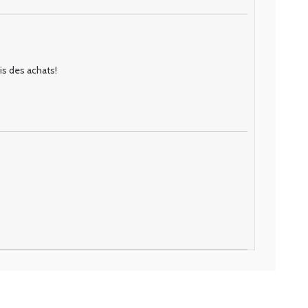
is des achats!