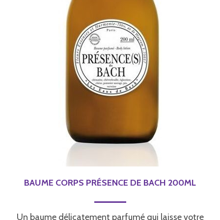
BAUME CORPS PRÉSENCE DE BACH 200ML
Un baume délicatement parfumé qui laisse votre