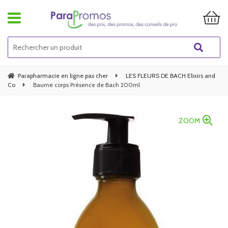
Parapharmacie en ligne pas cher
LES FLEURS DE BACH Elixirs and
Co
Baume corps Présence de Bach 200ml
ZOOM