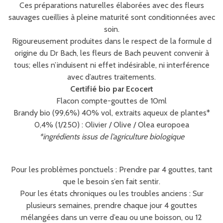
Ces préparations naturelles élaborées avec des fleurs
sauvages cueillies à pleine maturité sont conditionnées avec
soin.
Rigoureusement produites dans le respect de la formule d
origine du Dr Bach, les fleurs de Bach peuvent convenir à
tous; elles n’induisent ni effet indésirable, ni interférence
avec d’autres traitements.
Certifié bio par Ecocert
Flacon compte-gouttes de 10ml
Brandy bio (99,6%) 40% vol, extraits aqueux de plantes*
0,4% (1/250) : Olivier / Olive / Olea europoea
*ingrédients issus de l’agriculture biologique
Pour les problèmes ponctuels : Prendre par 4 gouttes, tant
que le besoin s’en fait sentir.
Pour les états chroniques ou les troubles anciens : Sur
plusieurs semaines, prendre chaque jour 4 gouttes
mélangées dans un verre d’eau ou une boisson, ou 12