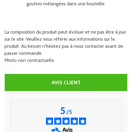
gouttes mélangées dans une bouteille.
La composition du produit peut évoluer et ne pas être à jour
sur le site. Veuillez vous référer aux informations sur le
produit. Au besoin n'hésitez pas à nous contacter avant de
passer commande.
Photo non contractuelle.
AVIS CLIENT
5
/
5