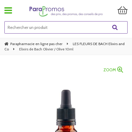
Parapharmacie en ligne pas cher
LES FLEURS DE BACH Elixirs and
Co
Elixirs de Bach Olivier / Olive 10ml
ZOOM