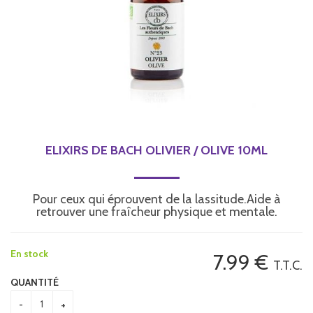
ELIXIRS DE BACH OLIVIER / OLIVE 10ML
Pour ceux qui éprouvent de la lassitude.Aide à
retrouver une fraîcheur physique et mentale.
En stock
7
.99
€
T.T.C.
QUANTITÉ