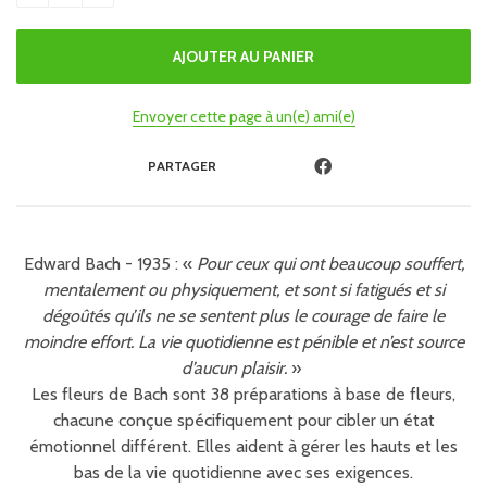
Envoyer cette page à un(e) ami(e)
PARTAGER
Edward Bach - 1935 : «
Pour ceux qui ont beaucoup souffert,
mentalement ou physiquement, et sont si fatigués et si
dégoûtés qu’ils ne se sentent plus le courage de faire le
moindre effort. La vie quotidienne est pénible et n’est source
d’aucun plaisir.
»
Les fleurs de Bach sont 38 préparations à base de fleurs,
chacune conçue spécifiquement pour cibler un état
émotionnel différent. Elles aident à gérer les hauts et les
bas de la vie quotidienne avec ses exigences.