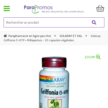
Parapharmacie en ligne pas cher
SOLARAY ET KAL
Solaray
Griffonia 5-HTP + Millepertuis - 30 capsules végétales
ZOOM