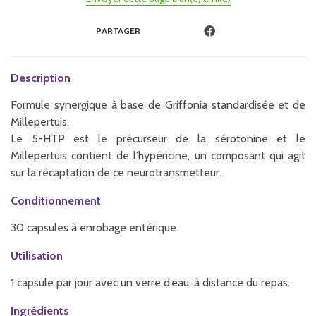
PARTAGER
Description
Formule synergique à base de Griffonia standardisée et de
Millepertuis.
Le 5-HTP est le précurseur de la sérotonine et le
Millepertuis contient de l’hypéricine, un composant qui agit
sur la récaptation de ce neurotransmetteur.
Conditionnement
30 capsules à enrobage entérique.
Utilisation
1 capsule par jour avec un verre d’eau, à distance du repas.
Ingrédients