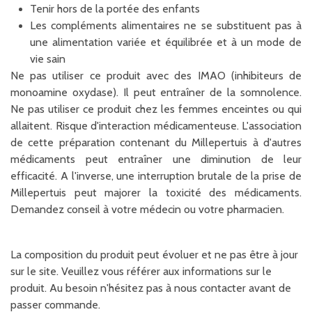
Tenir hors de la portée des enfants
Les compléments alimentaires ne se substituent pas à
une alimentation variée et équilibrée et à un mode de
vie sain
Ne pas utiliser ce produit avec des IMAO (inhibiteurs de
monoamine oxydase). Il peut entraîner de la somnolence.
Ne pas utiliser ce produit chez les femmes enceintes ou qui
allaitent. Risque d'interaction médicamenteuse. L'association
de cette préparation contenant du Millepertuis à d'autres
médicaments peut entraîner une diminution de leur
efficacité. A l'inverse, une interruption brutale de la prise de
Millepertuis peut majorer la toxicité des médicaments.
Demandez conseil à votre médecin ou votre pharmacien.
La composition du produit peut évoluer et ne pas être à jour
sur le site. Veuillez vous référer aux informations sur le
produit. Au besoin n'hésitez pas à nous contacter avant de
passer commande.