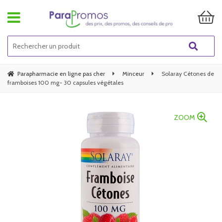
Parapharmacie en ligne pas cher
Minceur
Solaray Cétones de
framboises 100 mg- 30 capsules végétales
ZOOM