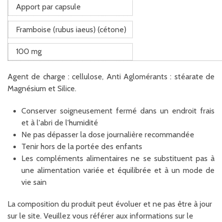
Apport par capsule
Framboise (rubus iaeus) (cétone)
100 mg
Agent de charge : cellulose, Anti Aglomérants : stéarate de
Magnésium et Silice.
Conserver soigneusement fermé dans un endroit frais
et à l'abri de l'humidité
Ne pas dépasser la dose journalière recommandée
Tenir hors de la portée des enfants
Les compléments alimentaires ne se substituent pas à
une alimentation variée et équilibrée et à un mode de
vie sain
La composition du produit peut évoluer et ne pas être à jour
sur le site. Veuillez vous référer aux informations sur le