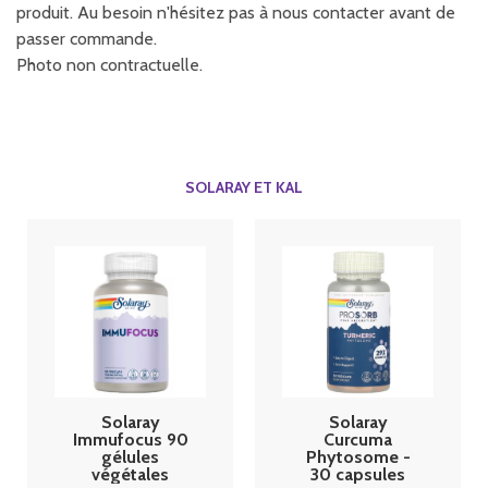
produit. Au besoin n'hésitez pas à nous contacter avant de
passer commande.
Photo non contractuelle.
SOLARAY ET KAL
Solaray
Solaray
Immufocus 90
Curcuma
gélules
Phytosome -
végétales
30 capsules