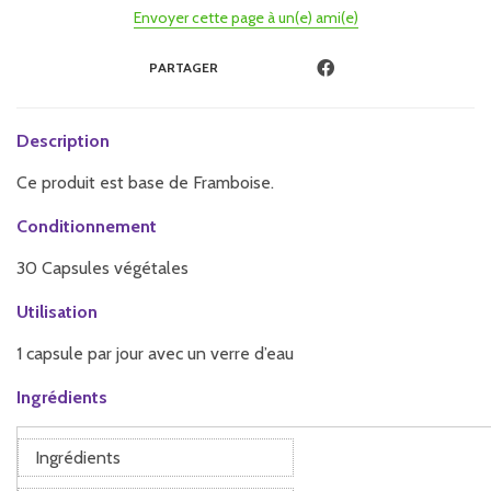
Envoyer cette page à un(e) ami(e)
PARTAGER
Description
Ce produit est base de Framboise.
Conditionnement
30 Capsules végétales
Utilisation
1 capsule par jour avec un verre d’eau
Ingrédients
Ingrédients