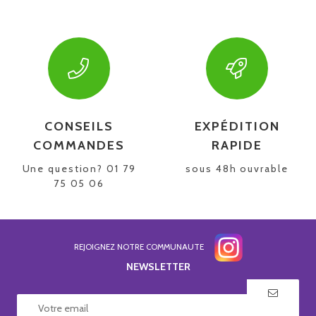
CONSEILS
EXPÉDITION
COMMANDES
RAPIDE
Une question? 01 79
sous 48h ouvrable
75 05 06
REJOIGNEZ NOTRE COMMUNAUTE
NEWSLETTER