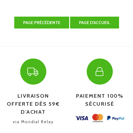
LIVRAISON
PAIEMENT 100%
OFFERTE DÈS 59€
SÉCURISÉ
D'ACHAT
via Mondial Relay