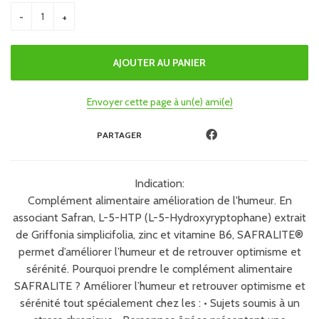
Envoyer cette page à un(e) ami(e)
PARTAGER
Indication:
Complément alimentaire amélioration de l'humeur. En
associant Safran, L-5-HTP (L-5-Hydroxyryptophane) extrait
de Griffonia simplicifolia, zinc et vitamine B6, SAFRALITE®
permet d’améliorer l’humeur et de retrouver optimisme et
sérénité. Pourquoi prendre le complément alimentaire
SAFRALITE ? Améliorer l’humeur et retrouver optimisme et
sérénité tout spécialement chez les : • Sujets soumis à un