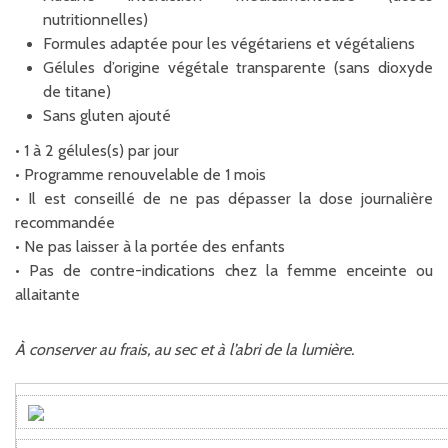
nutritionnelles)
Formules adaptée pour les végétariens et végétaliens
Gélules d’origine végétale transparente (sans dioxyde
de titane)
Sans gluten ajouté
• 1 à 2 gélules(s) par jour
• Programme renouvelable de 1 mois
• Il est conseillé de ne pas dépasser la dose journalière
recommandée
• Ne pas laisser à la portée des enfants
• Pas de contre-indications chez la femme enceinte ou
allaitante
À conserver au frais, au sec et à l’abri de la lumière.