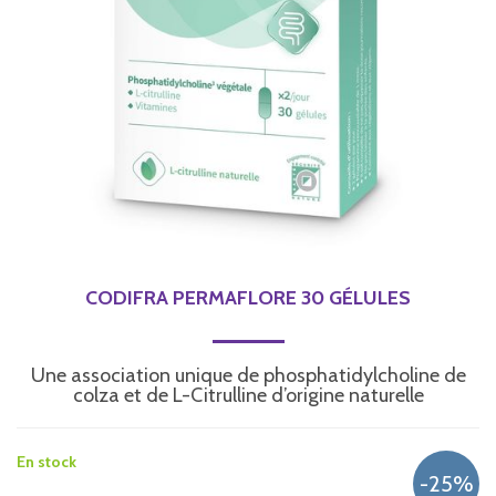
CODIFRA PERMAFLORE 30 GÉLULES
Une association unique de phosphatidylcholine de
colza et de L-Citrulline d’origine naturelle
En stock