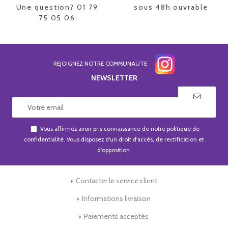
Une question? 01 79
sous 48h ouvrable
75 05 06
REJOIGNEZ NOTRE COMMUNAUTE
NEWSLETTER
Vous affirmez avoir pris connaissance de notre
politique de
confidentialité
. Vous disposez d'un droit d'accès, de rectification et
d'opposition.
Contacter le service client
Informations livraison
Paiements acceptés