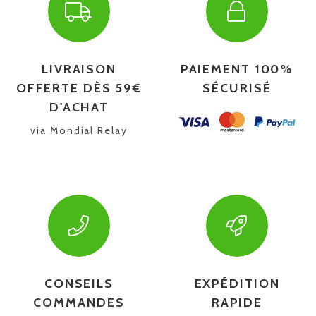
LIVRAISON
PAIEMENT 100%
OFFERTE DÈS 59€
SÉCURISÉ
D'ACHAT
via Mondial Relay
CONSEILS
EXPÉDITION
COMMANDES
RAPIDE