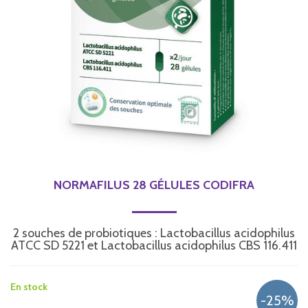
NORMAFILUS 28 GÉLULES CODIFRA
2 souches de probiotiques : Lactobacillus acidophilus
ATCC SD 5221 et Lactobacillus acidophilus CBS 116.411
En stock