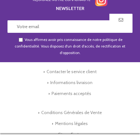
NEWSLETTER
Vous affirmez avoir pris connaissance de notre
politique de
confidentialité
. Vous disposez d'un droit d'accès, de rectification et
d'opposition.
Contacter le service client
Informations livraison
Paiements acceptés
Conditions Générales de Vente
Mentions légales
Store-Factory