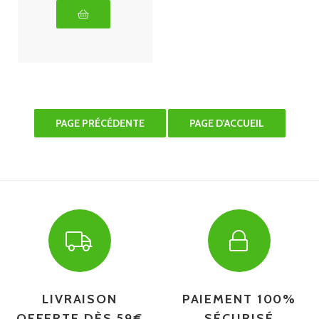
LIVRAISON
PAIEMENT 100%
OFFERTE DÈS 59€
SÉCURISÉ