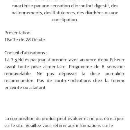
caractérise par une sensation d’inconfort digestif, des
ballonnements, des flatulences, des diarrhées ou une
constipation.
Présentation :
1 Boîte de 28 Gélule
Conseil d'utilisations :
1 à 2 gélules par jour, à prendre avec un verre d’eau ½ heure
avant toute prise alimentaire. Programme de 8 semaines
renouvelable. Ne pas dépasser la dose journalière
recommandée. Pas de contre-indications chez la femme
enceinte ou allaitant.
La composition du produit peut évoluer et ne pas être à jour
sur le site. Veuillez vous référer aux informations sur le