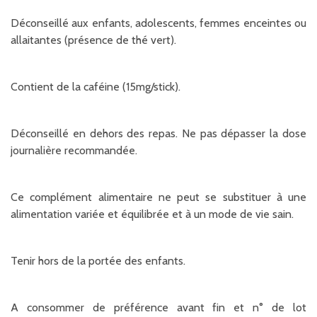
Déconseillé aux enfants, adolescents, femmes enceintes ou
allaitantes (présence de thé vert).
Contient de la caféine (15mg/stick).
Déconseillé en dehors des repas. Ne pas dépasser la dose
journalière recommandée.
Ce complément alimentaire ne peut se substituer à une
alimentation variée et équilibrée et à un mode de vie sain.
Tenir hors de la portée des enfants.
A consommer de préférence avant fin et n° de lot