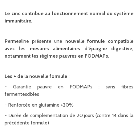
Le zinc contribue au fonctionnement normal du système
immunitaire.
Permealine présente une
nouvelle formule compatible
avec les mesures alimentaires d’épargne digestive,
notamment les régimes pauvres en FODMAPs.
Les + de la nouvelle formule :
- Garantie pauvre en FODMAPs : sans fibres
fermentescibles
- Renforcée en glutamine +20%
- Durée de complémentation de 20 jours (contre 14 dans la
précédente formule)