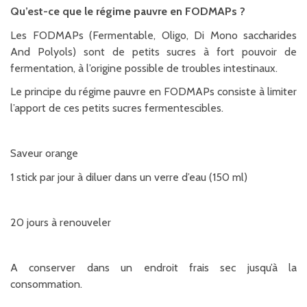
Qu’est-ce que le régime pauvre en FODMAPs ?
Les FODMAPs (Fermentable, Oligo, Di Mono saccharides
And Polyols) sont de petits sucres à fort pouvoir de
fermentation, à l’origine possible de troubles intestinaux.
Le principe du régime pauvre en FODMAPs consiste à limiter
l’apport de ces petits sucres fermentescibles.
Saveur orange
1 stick par jour à diluer dans un verre d’eau (150 ml)
20 jours à renouveler
A conserver dans un endroit frais sec jusqu’à la
consommation.