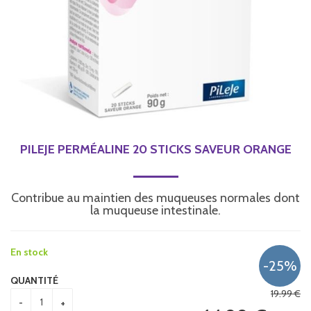
PILEJE PERMÉALINE 20 STICKS SAVEUR ORANGE
Contribue au maintien des muqueuses normales dont
la muqueuse intestinale.
En stock
QUANTITÉ
19
.99
€