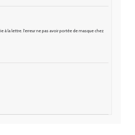
la lettre. l'erreur ne pas avoir portée de masque chez 