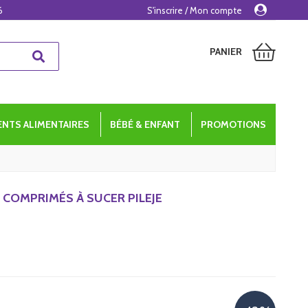
6
S'inscrire / Mon compte
PANIER
NTS ALIMENTAIRES
BÉBÉ & ENFANT
PROMOTIONS
0 COMPRIMÉS À SUCER PILEJE