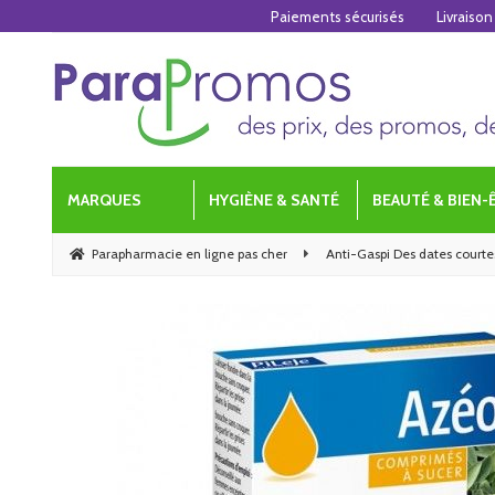
Paiements sécurisés
Livraison
MARQUES
HYGIÈNE & SANTÉ
BEAUTÉ & BIEN-
Parapharmacie en ligne pas cher
Anti-Gaspi Des dates courtes