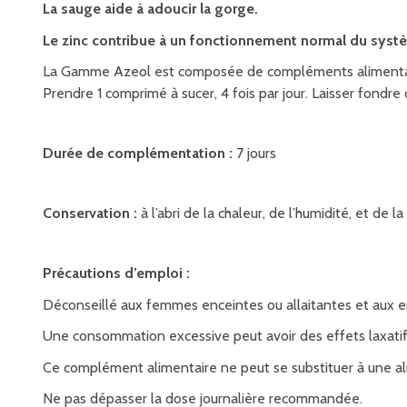
La sauge aide à adoucir la gorge.
Le zinc contribue à un fonctionnement normal du syst
La Gamme Azeol est composée de compléments alimentaires
Prendre 1 comprimé à sucer, 4 fois par jour. Laisser fondre 
Durée de complémentation :
7 jours
Conservation :
à l’abri de la chaleur, de l’humidité, et de
Précautions d’emploi :
Déconseillé aux femmes enceintes ou allaitantes et aux e
Une consommation excessive peut avoir des effets laxatif
Ce complément alimentaire ne peut se substituer à une ali
Ne pas dépasser la dose journalière recommandée.