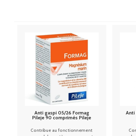
Anti gaspi 05/26 Formag
Anti
Pileje 90 comprimés Pileje
Contribue au fonctionnement
Com