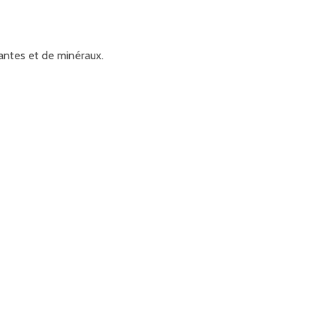
antes et de minéraux.