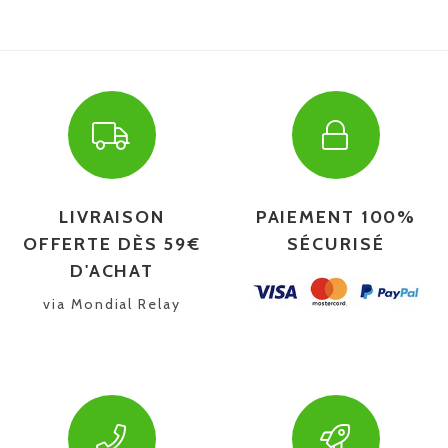
LIVRAISON
PAIEMENT 100%
OFFERTE DÈS 59€
SÉCURISÉ
D'ACHAT
via Mondial Relay