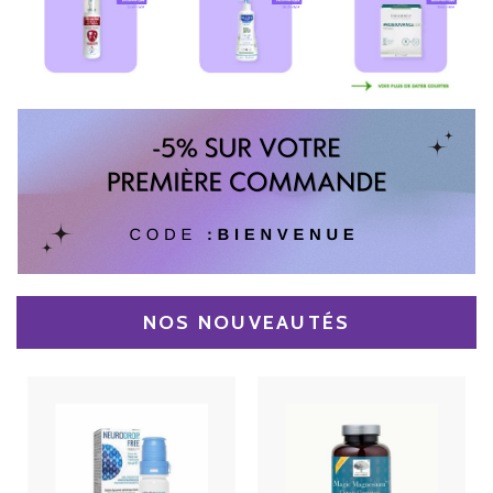
NOS NOUVEAUTÉS