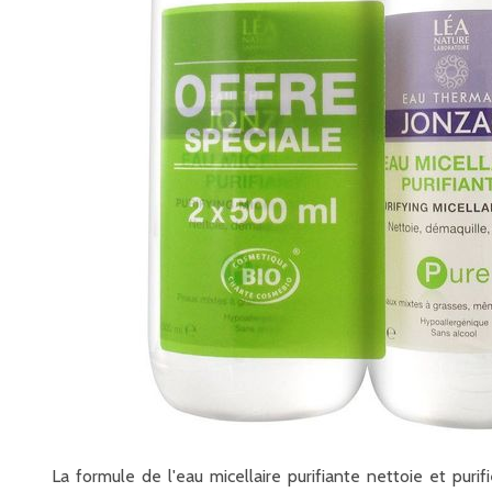
La formule de l'eau micellaire purifiante nettoie et pur