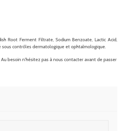
ish Root Ferment Filtrate, Sodium Benzoate, Lactic Acid,
sté sous contrôles dermatologique et ophtalmologique.
it. Au besoin n'hésitez pas à nous contacter avant de passer