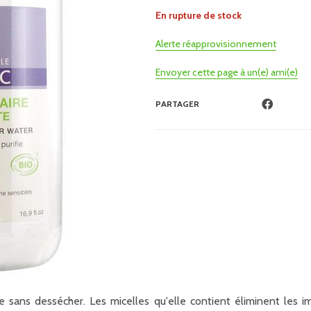
En rupture de stock
Alerte réapprovisionnement
Envoyer cette page à un(e) ami(e)
PARTAGER
ifie sans dessécher. Les micelles qu'elle contient éliminent les