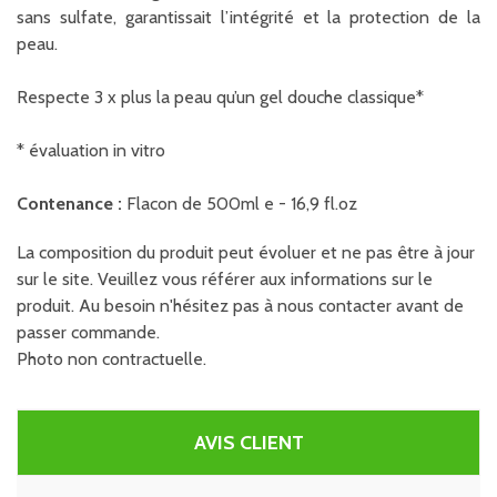
sans sulfate, garantissait l’intégrité et la protection de la
peau.
Respecte 3 x plus la peau qu’un gel douche classique*
* évaluation in vitro
Contenance :
Flacon de 500ml e - 16,9 fl.oz
La composition du produit peut évoluer et ne pas être à jour
sur le site. Veuillez vous référer aux informations sur le
produit. Au besoin n'hésitez pas à nous contacter avant de
passer commande.
Photo non contractuelle.
AVIS CLIENT