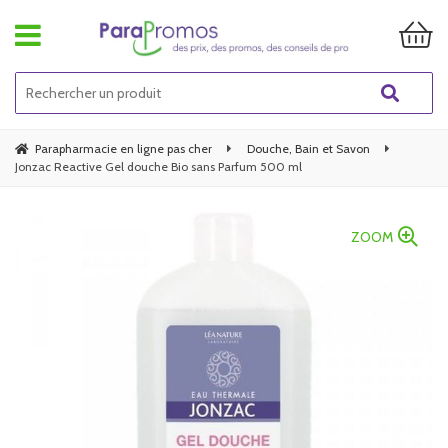
Parapharmacie en ligne pas cher
Douche, Bain et Savon
Jonzac Reactive Gel douche Bio sans Parfum 500 ml
ZOOM