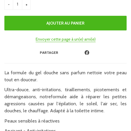
Envoyer cette page à un(e) ami(e)
PARTAGER
La formule du gel douche sans parfum nettoie votre peau
tout en douceur.
Ultra-douce, anti-irritations, tiraillements, picotements et
démangeaisons, notreformule aide à réparer les petites
agressions causées par l'épilation, le soleil, l'air sec, les
douches, le chauffage. Adapté à la toilette intime.
Peaux sensibles à réactives
Apaisant - Anti-irritations