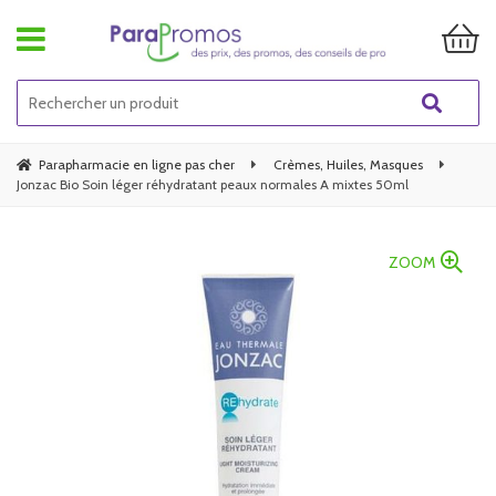
Parapharmacie en ligne pas cher
Crèmes, Huiles, Masques
Jonzac Bio Soin léger réhydratant peaux normales A mixtes 50ml
ZOOM