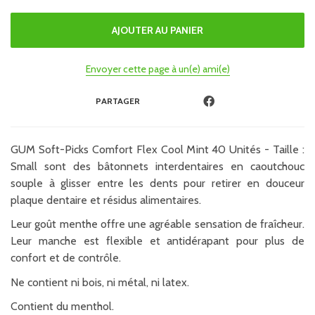
Envoyer cette page à un(e) ami(e)
PARTAGER
GUM Soft-Picks Comfort Flex Cool Mint 40 Unités - Taille :
Small sont des bâtonnets interdentaires en caoutchouc
souple à glisser entre les dents pour retirer en douceur
plaque dentaire et résidus alimentaires.
Leur goût menthe offre une agréable sensation de fraîcheur.
Leur manche est flexible et antidérapant pour plus de
confort et de contrôle.
Ne contient ni bois, ni métal, ni latex.
Contient du menthol.