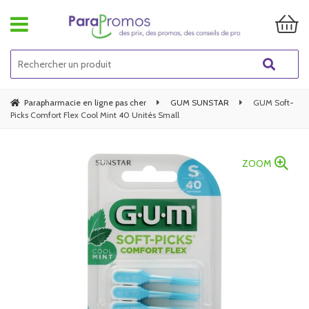
Parapharmacie en ligne pas cher
GUM SUNSTAR
GUM Soft-
Picks Comfort Flex Cool Mint 40 Unités Small
ZOOM