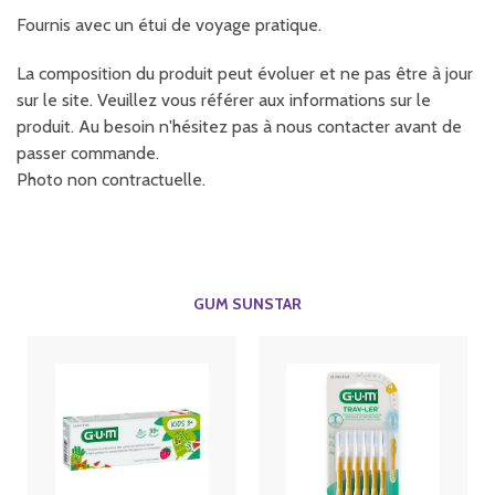
Fournis avec un étui de voyage pratique.
La composition du produit peut évoluer et ne pas être à jour
sur le site. Veuillez vous référer aux informations sur le
produit. Au besoin n'hésitez pas à nous contacter avant de
passer commande.
Photo non contractuelle.
GUM SUNSTAR