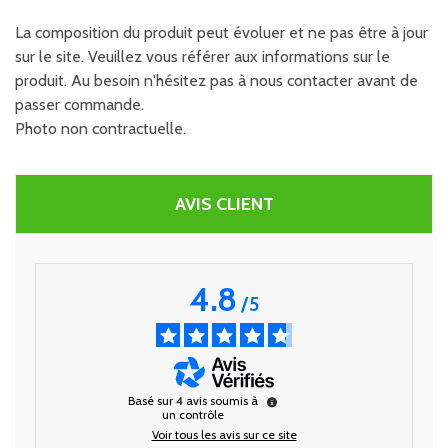
La composition du produit peut évoluer et ne pas être à jour
sur le site. Veuillez vous référer aux informations sur le
produit. Au besoin n'hésitez pas à nous contacter avant de
passer commande.
Photo non contractuelle.
AVIS CLIENT
4.8
/
5
Basé sur
4
avis soumis à
un contrôle
Voir tous les avis sur ce site