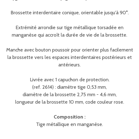
Brossette interdentaire conique, orientable jusqu'à 90°.
Extrémité arrondie sur tige métallique torsadée en
manganèse qui accroît la durée de vie de la brossette.
Manche avec bouton poussoir pour orienter plus facilement
la brossette vers les espaces interdentaires postérieurs et
antérieurs.
Livrée avec 1 capuchon de protection.
(ref. 2614) : diamètre tige 0,53 mm,
diamètre de la brossette 2,75 mm - 4,6 mm,
longueur de la brossette 10 mm, code couleur rose.
Composition :
Tige métallique en manganèse.