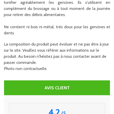
tonifier agréablement les gencives. Ils s'utilisent en
complément du brossage ou à tout moment de la journée
pour retirer des débris alimentaires.
Ne contient ni bois ni métal, très doux pour les gencives et
dents.
La composition du produit peut évoluer et ne pas être à jour
sur le site. Veuillez vous référer aux informations sur le
produit. Au besoin n'hésitez pas à nous contacter avant de
passer commande.
Photo non contractuelle.
AVIS CLIENT
4.2
/
5