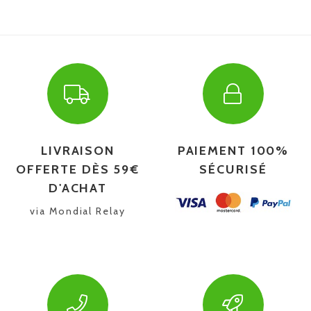
LIVRAISON
PAIEMENT 100%
OFFERTE DÈS 59€
SÉCURISÉ
D'ACHAT
via Mondial Relay