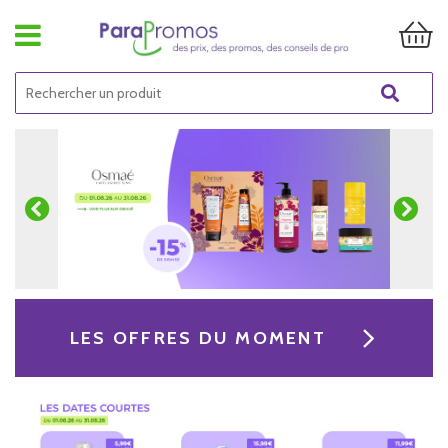
LES OFFRES DU MOMENT