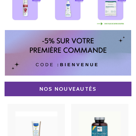
NOS NOUVEAUTÉS