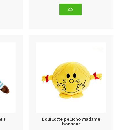
tit
Bouillotte pelucho Madame
bonheur