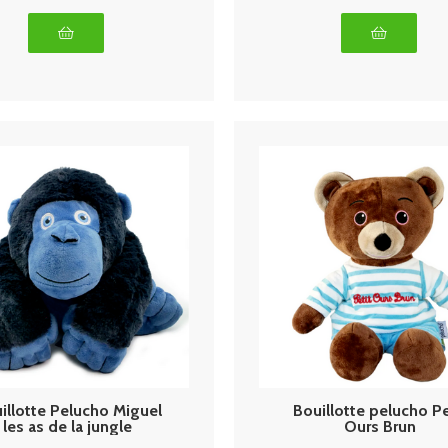
illotte Pelucho Miguel
Bouillotte pelucho Pe
les as de la jungle
Ours Brun