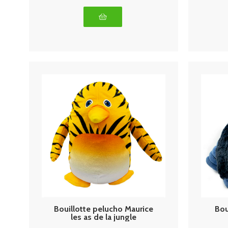
Bouillotte pelucho Maurice
Bou
les as de la jungle