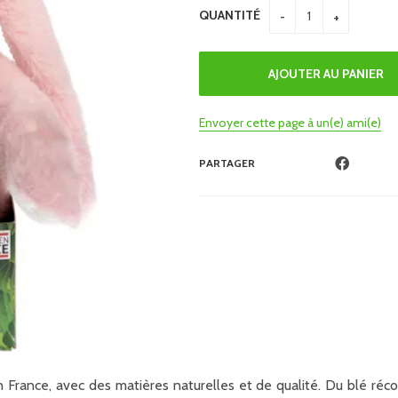
QUANTITÉ
Envoyer cette page à un(e) ami(e)
PARTAGER
France, avec des matières naturelles et de qualité. Du blé récol