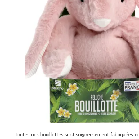
Toutes nos bouillottes sont soigneusement fabriquées en 