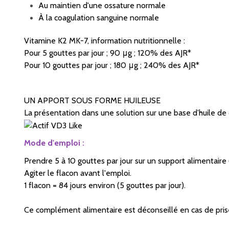
Au maintien d'une ossature normale
À la coagulation sanguine normale
Vitamine K2 MK-7, information nutritionnelle :
Pour 5 gouttes par jour ; 90 μg ; 120% des AJR*
Pour 10 gouttes par jour ; 180 μg ; 240% des AJR*
UN APPORT SOUS FORME HUILEUSE
La présentation dans une solution sur une base d’huile de 
Mode d'emploi :
Prendre 5 à 10 gouttes par jour sur un support alimentaire (p
Agiter le flacon avant l'emploi.
1 flacon = 84 jours environ (5 gouttes par jour).
Ce complément alimentaire est déconseillé en cas de prise