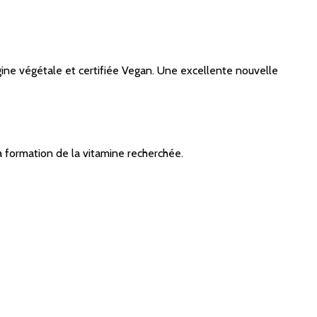
gine végétale et certifiée Vegan. Une excellente nouvelle
a formation de la vitamine recherchée.