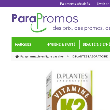
Paiements sécurisés
Livraison
MARQUES
HYGIÈNE & SANTÉ
BEAUTÉ & BIEN-
Parapharmacie en ligne pas cher
D.PLANTES LABORATOIRE