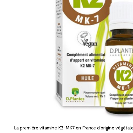
La première vitamine K2-MK7 en France d'origine végétale 