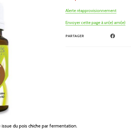
Alerte réapprovisionnement
Envoyer cette page à un(e) ami(e)
PARTAGER
issue du pois chiche par fermentation.