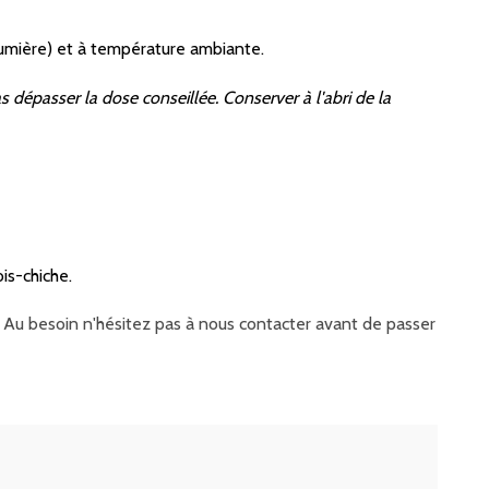
a lumière) et à température ambiante.
 dépasser la dose conseillée. Conserver à l'abri de la
is-chiche.
it. Au besoin n'hésitez pas à nous contacter avant de passer