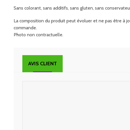
Sans colorant, sans additifs, sans gluten, sans conservateu
La composition du produit peut évoluer et ne pas être à jou
commande.
Photo non contractuelle.
AVIS CLIENT