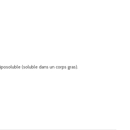
posoluble (soluble dans un corps gras).