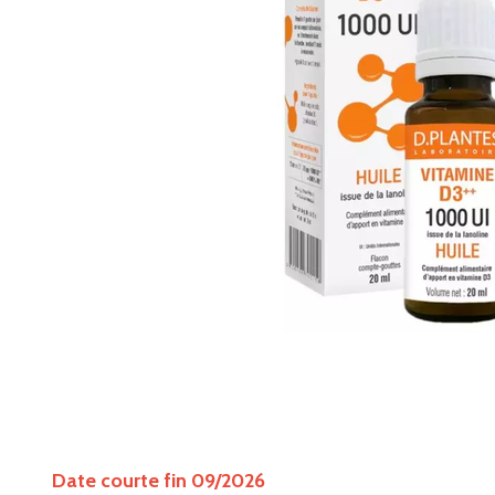
Date courte fin 09/2026