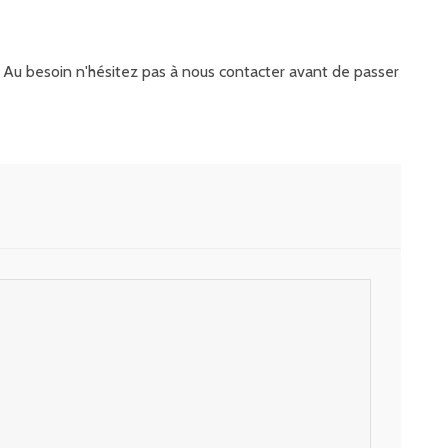
it. Au besoin n'hésitez pas à nous contacter avant de passer