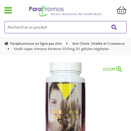
Parapharmacie en ligne pas cher
Anti Chute, Vitalité et Croissance
Vitall+ super cheveux kératine 500mg 50 gélules végétales
ZOOM