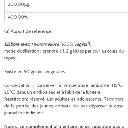
200.00µg
400.00%
(a) Apport de référence.
Elaboré avec:
Hypromellose (100% végétal).
Mode d’utilisation : prendre 1 à 2 gélules par jour au cours du
repas..
Existe en 50 gélules végétales.
Conservation : conserver à température ambiante (15°C-
25°C) dans un endroit sec et à l’abri de la lumière.
Restriction:
réservé aux adultes et adolescents. Tenir hors
de la portée des jeunes enfants. Ne pas dépasser la dose
journalière indiquée.
Notes: ce complément alimentaire ne se substitue pas à