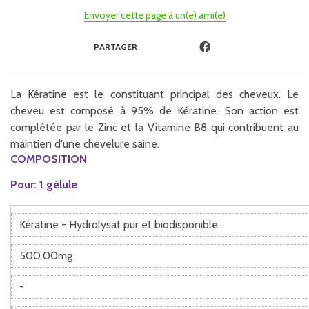
Envoyer cette page à un(e) ami(e)
PARTAGER
La Kératine est le constituant principal des cheveux. Le
cheveu est composé à 95% de Kératine. Son action est
complétée par le Zinc et la Vitamine B8 qui contribuent au
maintien d'une chevelure saine.
COMPOSITION
Pour: 1 gélule
Kératine - Hydrolysat pur et biodisponible
500.00mg
-