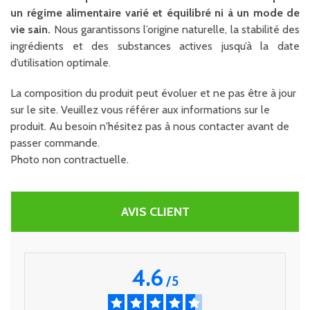
un régime alimentaire varié et équilibré ni à un mode de
vie sain.
Nous garantissons l’origine naturelle, la stabilité des
ingrédients et des substances actives jusqu’à la date
d’utilisation optimale
.
La composition du produit peut évoluer et ne pas être à jour
sur le site. Veuillez vous référer aux informations sur le
produit. Au besoin n'hésitez pas à nous contacter avant de
passer commande.
Photo non contractuelle.
AVIS CLIENT
4.6
/
5