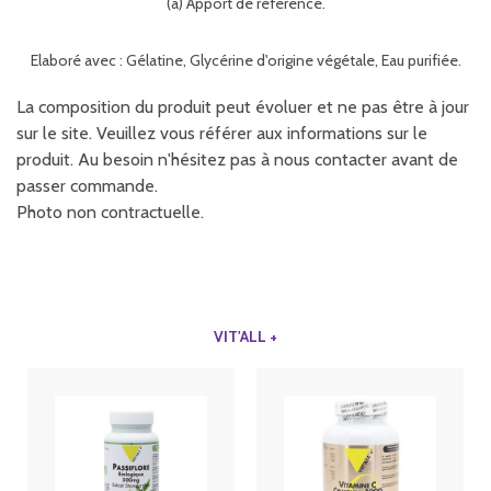
(a) Apport de référence.
Elaboré avec : Gélatine, Glycérine d'origine végétale, Eau purifiée.
La composition du produit peut évoluer et ne pas être à jour
sur le site. Veuillez vous référer aux informations sur le
produit. Au besoin n'hésitez pas à nous contacter avant de
passer commande.
Photo non contractuelle.
VIT'ALL +