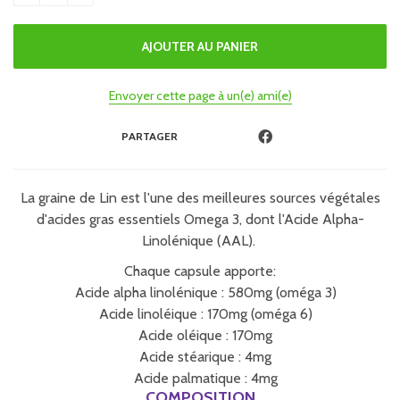
Envoyer cette page à un(e) ami(e)
PARTAGER
La graine de Lin est l'une des meilleures sources végétales
d'acides gras essentiels Omega 3, dont l'Acide Alpha-
Linolénique (AAL).
Chaque capsule apporte:
Acide alpha linolénique : 580mg (oméga 3)
Acide linoléique : 170mg (oméga 6)
Acide oléique : 170mg
Acide stéarique : 4mg
Acide palmatique : 4mg
COMPOSITION