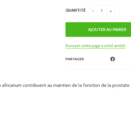
QUANTITÉ
Envoyer cette page à un(e) ami(e)
PARTAGER
 africanum contribuent au maintien de la fonction de la prostate