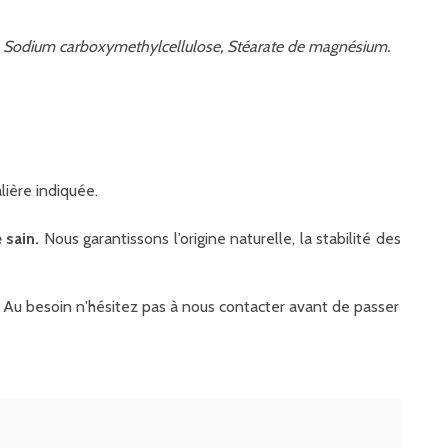
se, Sodium carboxymethylcellulose, Stéarate de magnésium.
lière indiquée.
 sain.
Nous garantissons l’origine naturelle, la stabilité des
it. Au besoin n'hésitez pas à nous contacter avant de passer