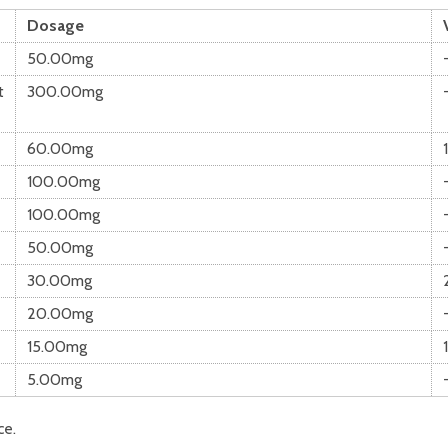
Dosage
50.00mg
t
300.00mg
60.00mg
100.00mg
100.00mg
50.00mg
30.00mg
20.00mg
15.00mg
5.00mg
ce.