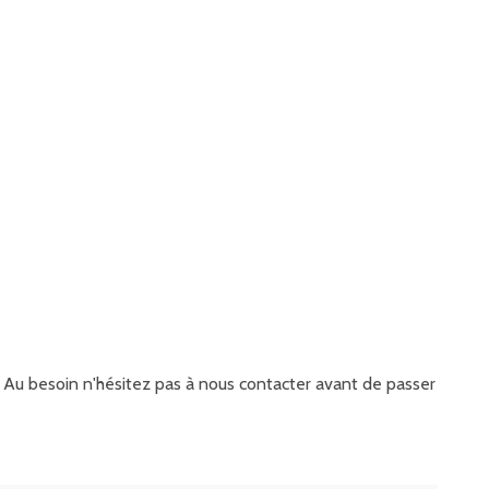
it. Au besoin n'hésitez pas à nous contacter avant de passer