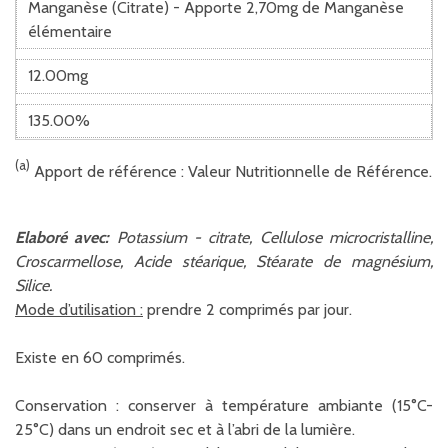
Manganèse (Citrate) - Apporte 2,70mg de Manganèse
élémentaire
12.00mg
135.00%
(a)
Apport de référence : Valeur Nutritionnelle de Référence.
Elaboré avec:
Potassium - citrate, Cellulose microcristalline,
Croscarmellose, Acide stéarique, Stéarate de magnésium,
Silice.
Mode d’utilisation :
prendre 2 comprimés par jour.
Existe en 60 comprimés.
Conservation : conserver à température ambiante (15°C-
25°C) dans un endroit sec et à l’abri de la lumière.