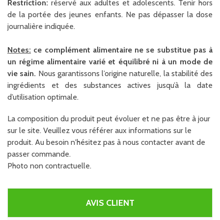
Restriction:
réservé aux adultes et adolescents. Tenir hors
de la portée des jeunes enfants. Ne pas dépasser la dose
journalière indiquée.
Notes:
ce complément alimentaire ne se substitue pas à
un régime alimentaire varié et équilibré ni à un mode de
vie sain.
Nous garantissons l’origine naturelle, la stabilité des
ingrédients et des substances actives jusqu’à la date
d’utilisation optimale.
La composition du produit peut évoluer et ne pas être à jour
sur le site. Veuillez vous référer aux informations sur le
produit. Au besoin n'hésitez pas à nous contacter avant de
passer commande.
Photo non contractuelle.
AVIS CLIENT