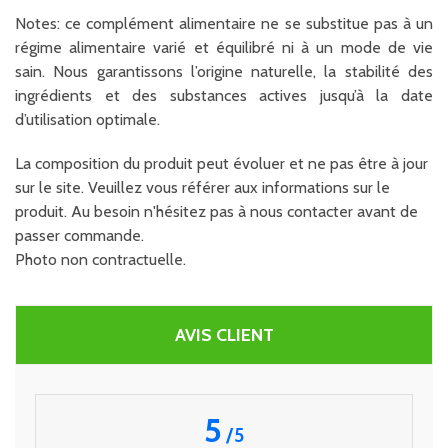
Notes: ce complément alimentaire ne se substitue pas à un
régime alimentaire varié et équilibré ni à un mode de vie
sain. Nous garantissons l’origine naturelle, la stabilité des
ingrédients et des substances actives jusqu’à la date
d’utilisation optimale.
La composition du produit peut évoluer et ne pas être à jour
sur le site. Veuillez vous référer aux informations sur le
produit. Au besoin n'hésitez pas à nous contacter avant de
passer commande.
Photo non contractuelle.
AVIS CLIENT
5
/
5