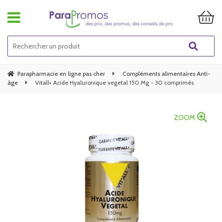
Parapharmacie en ligne pas cher
Compléments alimentaires Anti-
âge
Vitall+ Acide Hyaluronique vegetal 150 Mg - 30 comprimés
ZOOM