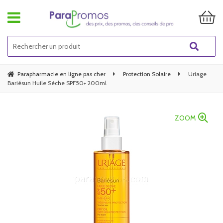
Parapharmacie en ligne pas cher
Protection Solaire
Uriage
Bariésun Huile Sèche SPF50+ 200ml
ZOOM