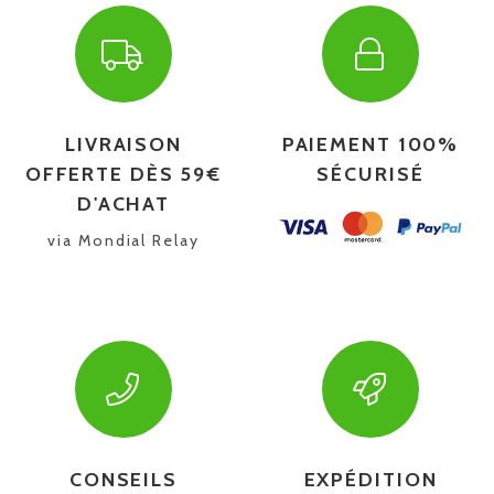
LIVRAISON
PAIEMENT 100%
OFFERTE DÈS 59€
SÉCURISÉ
D'ACHAT
via Mondial Relay
CONSEILS
EXPÉDITION