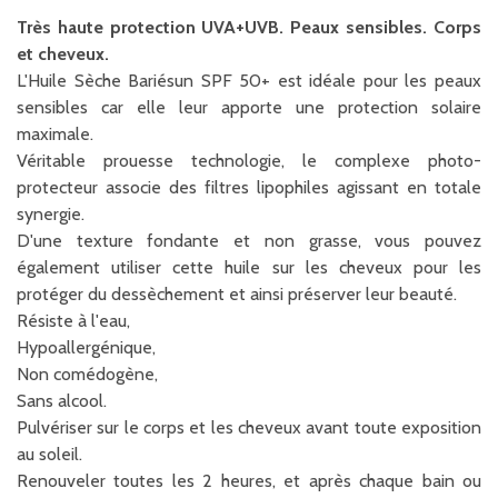
Très haute protection UVA+UVB. Peaux sensibles. Corps
et cheveux.
L'Huile Sèche Bariésun SPF 50+ est idéale pour les peaux
sensibles car elle leur apporte une protection solaire
maximale.
Véritable prouesse technologie, le complexe photo-
protecteur associe des filtres lipophiles agissant en totale
synergie.
D'une texture fondante et non grasse, vous pouvez
également utiliser cette huile sur les cheveux pour les
protéger du dessèchement et ainsi préserver leur beauté.
Résiste à l'eau,
Hypoallergénique,
Non comédogène,
Sans alcool.
Pulvériser sur le corps et les cheveux avant toute exposition
au soleil.
Renouveler toutes les 2 heures, et après chaque bain ou