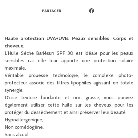
PARTAGER
Haute protection UVA+UVB. Peaux sensibles. Corps et
cheveux.
L'Huile Sèche Bariésun SPF 30 est idéale pour les peaux
sensibles car elle leur apporte une protection solaire
maximale.
Véritable prouesse technologie, le complexe photo-
protecteur associe des filtres lipophiles agissant en totale
synergie.
D'une texture fondante et non grasse, vous pouvez
également utiliser cette huile sur les cheveux pour les
protéger du dessèchement et ainsi préserver leur beauté.
Hypoallergénique,
Non comédogène,
Sans alcool.