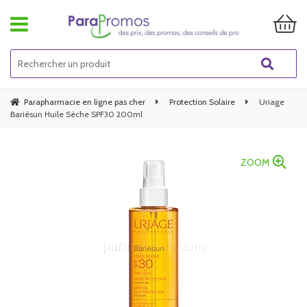
Parapharmacie en ligne pas cher
Protection Solaire
Uriage
Bariésun Huile Sèche SPF30 200ml
ZOOM