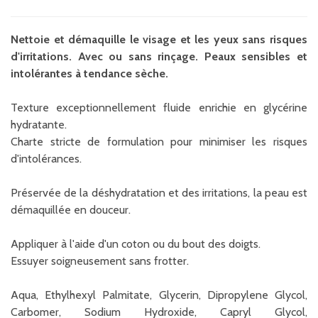
Nettoie et démaquille le visage et les yeux sans risques
d'irritations. Avec ou sans rinçage. Peaux sensibles et
intolérantes à tendance sèche.
Texture exceptionnellement fluide enrichie en glycérine
hydratante.
Charte stricte de formulation pour minimiser les risques
d'intolérances.
Préservée de la déshydratation et des irritations, la peau est
démaquillée en douceur.
Appliquer à l'aide d'un coton ou du bout des doigts.
Essuyer soigneusement sans frotter.
Aqua, Ethylhexyl Palmitate, Glycerin, Dipropylene Glycol,
Carbomer, Sodium Hydroxide, Capryl Glycol,