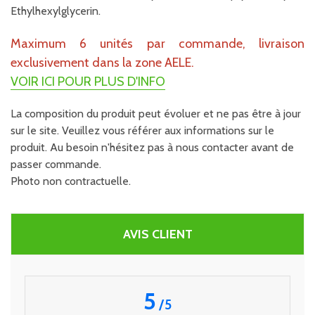
Ethylhexylglycerin.
Maximum 6 unités par commande, livraison
exclusivement dans la zone AELE.
VOIR ICI POUR PLUS D'INFO
La composition du produit peut évoluer et ne pas être à jour
sur le site. Veuillez vous référer aux informations sur le
produit. Au besoin n'hésitez pas à nous contacter avant de
passer commande.
Photo non contractuelle.
AVIS CLIENT
5
/
5