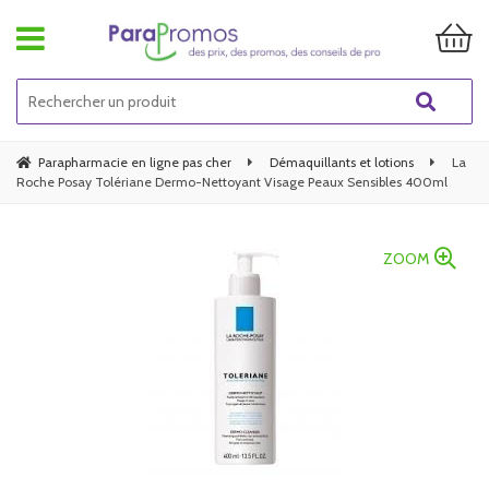
Parapharmacie en ligne pas cher
Démaquillants et lotions
La
Roche Posay Tolériane Dermo-Nettoyant Visage Peaux Sensibles 400ml
ZOOM