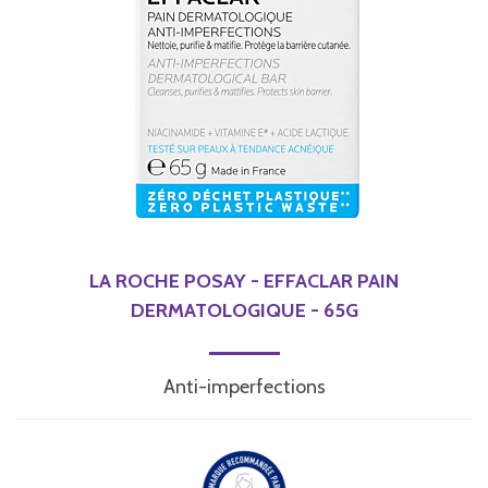
LA ROCHE POSAY - EFFACLAR PAIN
DERMATOLOGIQUE - 65G
Anti-imperfections