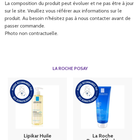
La composition du produit peut évoluer et ne pas être à jour
sur le site. Veuillez vous référer aux informations sur le
produit. Au besoin n'hésitez pas à nous contacter avant de
passer commande.
Photo non contractuelle.
LA ROCHE POSAY
Lipikar Huile
La Roche