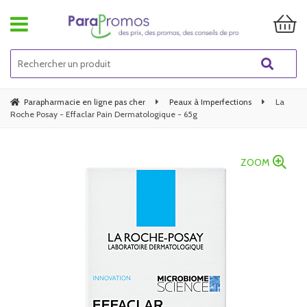
Parapharmacie en ligne pas cher
Peaux à Imperfections
La
Roche Posay - Effaclar Pain Dermatologique - 65g
ZOOM