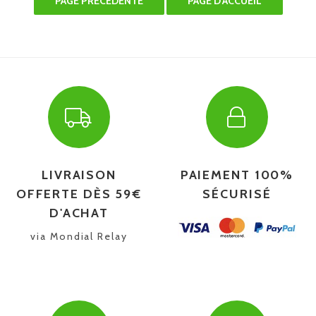
LIVRAISON
PAIEMENT 100%
OFFERTE DÈS 59€
SÉCURISÉ
D'ACHAT
via Mondial Relay