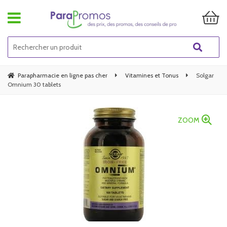
Parapharmacie en ligne pas cher
Vitamines et Tonus
Solgar
Omnium 30 tablets
ZOOM