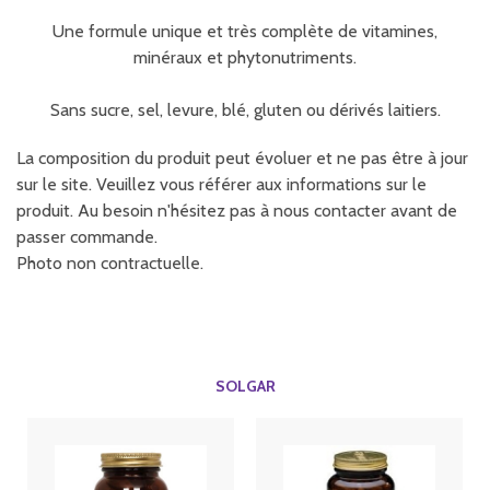
Une formule unique et très complète de vitamines,
minéraux et phytonutriments.
Sans sucre, sel, levure, blé, gluten ou dérivés laitiers.
La composition du produit peut évoluer et ne pas être à jour
sur le site. Veuillez vous référer aux informations sur le
produit. Au besoin n'hésitez pas à nous contacter avant de
passer commande.
Photo non contractuelle.
SOLGAR