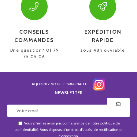
CONSEILS
EXPÉDITION
COMMANDES
RAPIDE
Une question? 01 79
sous 48h ouvrable
75 05 06
REJOIGNEZ NOTRE COMMUNAUTE
NEWSLETTER
Vous affirmez avoir pris connaissance de notre
politique de
confidentialité
. Vous disposez d'un droit d'accès, de rectification et
d'opposition.