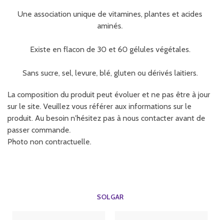
Une association unique de vitamines, plantes et acides
aminés.
Existe en flacon de 30 et 60 gélules végétales.
Sans sucre, sel, levure, blé, gluten ou dérivés laitiers.
La composition du produit peut évoluer et ne pas être à jour
sur le site. Veuillez vous référer aux informations sur le
produit. Au besoin n'hésitez pas à nous contacter avant de
passer commande.
Photo non contractuelle.
SOLGAR