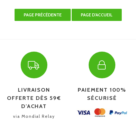
LIVRAISON
PAIEMENT 100%
OFFERTE DÈS 59€
SÉCURISÉ
D'ACHAT
via Mondial Relay