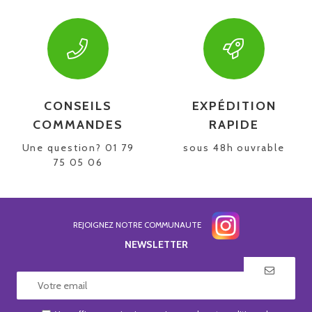
CONSEILS
EXPÉDITION
COMMANDES
RAPIDE
Une question? 01 79
sous 48h ouvrable
75 05 06
REJOIGNEZ NOTRE COMMUNAUTE
NEWSLETTER