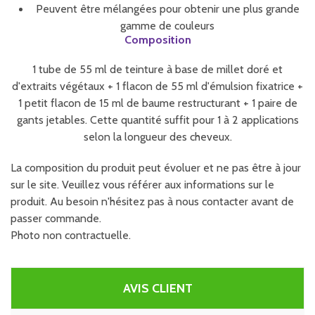
Peuvent être mélangées pour obtenir une plus grande
gamme de couleurs
Composition
1 tube de 55 ml de teinture à base de millet doré et
d'extraits végétaux + 1 flacon de 55 ml d'émulsion fixatrice +
1 petit flacon de 15 ml de baume restructurant + 1 paire de
gants jetables. Cette quantité suffit pour 1 à 2 applications
selon la longueur des cheveux.
La composition du produit peut évoluer et ne pas être à jour
sur le site. Veuillez vous référer aux informations sur le
produit. Au besoin n'hésitez pas à nous contacter avant de
passer commande.
Photo non contractuelle.
AVIS CLIENT