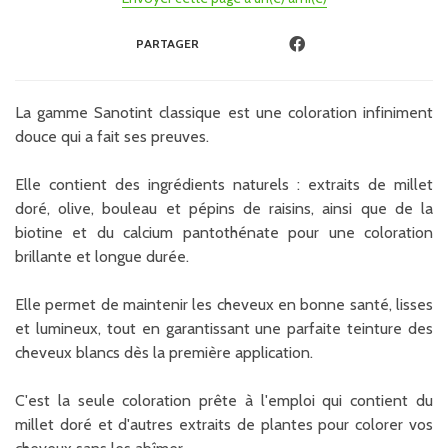
PARTAGER
La gamme Sanotint classique est une coloration infiniment
douce qui a fait ses preuves.
Elle contient des ingrédients naturels : extraits de millet
doré, olive, bouleau et pépins de raisins, ainsi que de la
biotine et du calcium pantothénate pour une coloration
brillante et longue durée.
Elle permet de maintenir les cheveux en bonne santé, lisses
et lumineux, tout en garantissant une parfaite teinture des
cheveux blancs dès la première application.
C'est la seule coloration prête à l'emploi qui contient du
millet doré et d'autres extraits de plantes pour colorer vos