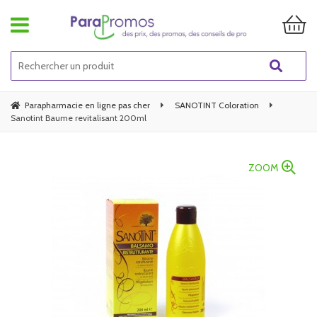
Parapharmacie en ligne pas cher
SANOTINT Coloration
Sanotint Baume revitalisant 200ml
ZOOM