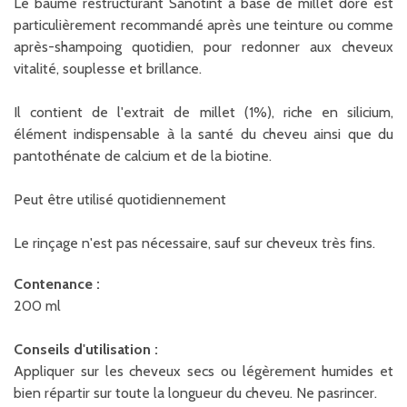
Le baume restructurant Sanotint à base de millet doré est
particulièrement recommandé après une teinture ou comme
après-shampoing quotidien, pour redonner aux cheveux
vitalité, souplesse et brillance.
Il contient de l'extrait de millet (1%), riche en silicium,
élément indispensable à la santé du cheveu ainsi que du
pantothénate de calcium et de la biotine.
Peut être utilisé quotidiennement
Le rinçage n'est pas nécessaire, sauf sur cheveux très fins.
Contenance :
200 ml
Conseils d'utilisation :
Appliquer sur les cheveux secs ou légèrement humides et
bien répartir sur toute la longueur du cheveu. Ne pasrincer.