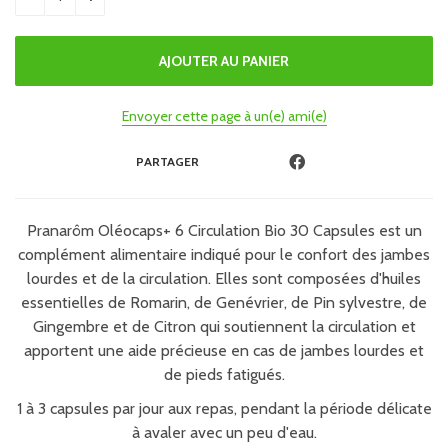
Envoyer cette page à un(e) ami(e)
PARTAGER
Pranarôm Oléocaps+ 6 Circulation Bio 30 Capsules est un
complément alimentaire indiqué pour le confort des jambes
lourdes et de la circulation. Elles sont composées d'huiles
essentielles de Romarin, de Genévrier, de Pin sylvestre, de
Gingembre et de Citron qui soutiennent la circulation et
apportent une aide précieuse en cas de jambes lourdes et
de pieds fatigués.
1 à 3 capsules par jour aux repas, pendant la période délicate
à avaler avec un peu d'eau.