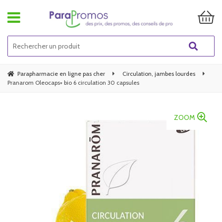
Parapharmacie en ligne pas cher
Circulation, jambes lourdes
Pranarom Oleocaps+ bio 6 circulation 30 capsules
ZOOM