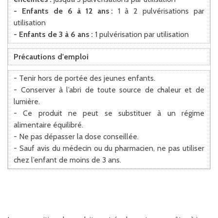
- Enfants de 6 à 12 ans :
1 à 2 pulvérisations par
utilisation
- Enfants de 3 à 6 ans :
1 pulvérisation par utilisation
Précautions d'emploi
- Tenir hors de portée des jeunes enfants.
- Conserver à l’abri de toute source de chaleur et de
lumière.
- Ce produit ne peut se substituer à un régime
alimentaire équilibré.
- Ne pas dépasser la dose conseillée.
- Sauf avis du médecin ou du pharmacien, ne pas utiliser
chez l’enfant de moins de 3 ans.