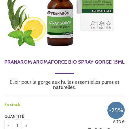
PRANAROM AROMAFORCE BIO SPRAY GORGE 15ML
Elixir pour la gorge aux huiles essentielles pures et
naturelles.
En stock
QUANTITÉ
6
.70
€