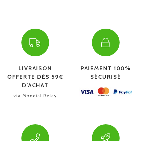
LIVRAISON
PAIEMENT 100%
OFFERTE DÈS 59€
SÉCURISÉ
D'ACHAT
via Mondial Relay