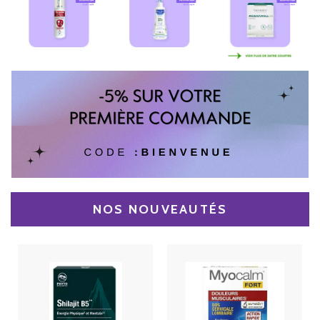
NOS NOUVEAUTÉS