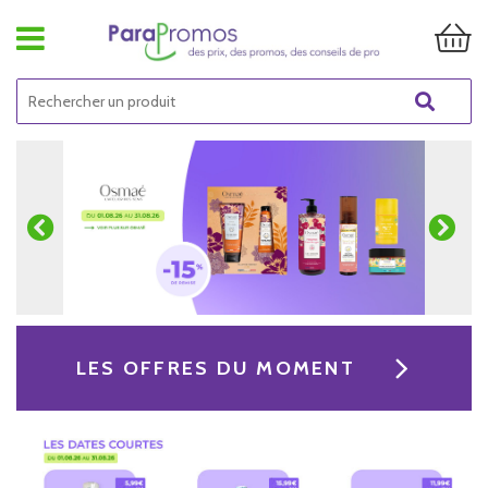
LES OFFRES DU MOMENT