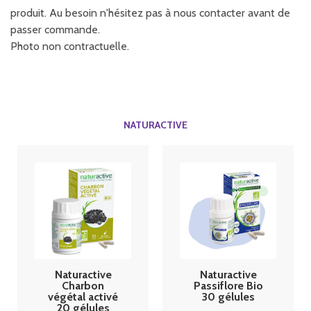
produit. Au besoin n'hésitez pas à nous contacter avant de
passer commande.
Photo non contractuelle.
NATURACTIVE
Naturactive
Naturactive
Charbon
Passiflore Bio
végétal activé
30 gélules
20 gélules