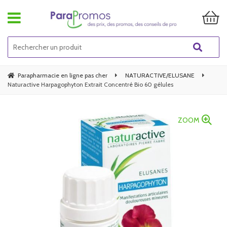
Parapharmacie en ligne pas cher
NATURACTIVE/ELUSANE
Naturactive Harpagophyton Extrait Concentré Bio 60 gélules
ZOOM