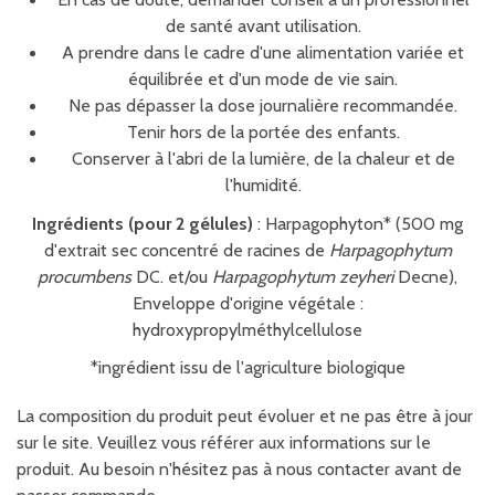
de santé avant utilisation.
A prendre dans le cadre d'une alimentation variée et
équilibrée et d'un mode de vie sain.
Ne pas dépasser la dose journalière recommandée.
Tenir hors de la portée des enfants.
Conserver à l'abri de la lumière, de la chaleur et de
l'humidité.
Ingrédients (pour 2 gélules)
: Harpagophyton* (500 mg
d'extrait sec concentré de racines de
Harpagophytum
procumbens
DC. et/ou
Harpagophytum zeyheri
Decne),
Enveloppe d'origine végétale :
hydroxypropylméthylcellulose
*ingrédient issu de l'agriculture biologique
La composition du produit peut évoluer et ne pas être à jour
sur le site. Veuillez vous référer aux informations sur le
produit. Au besoin n'hésitez pas à nous contacter avant de